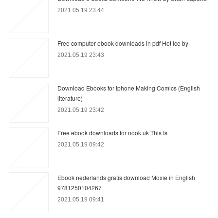
2021.05.19 23:44
Free computer ebook downloads in pdf Hot Ice by
2021.05.19 23:43
Download Ebooks for iphone Making Comics (English
literature)
2021.05.19 23:42
Free ebook downloads for nook uk This Is
2021.05.19 09:42
Ebook nederlands gratis download Moxie in English
9781250104267
2021.05.19 09:41