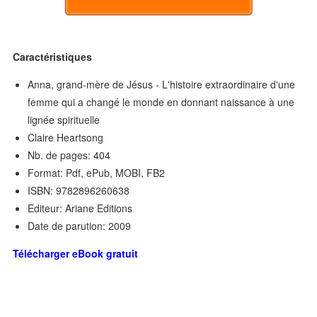
Caractéristiques
Anna, grand-mère de Jésus - L'histoire extraordinaire d'une
femme qui a changé le monde en donnant naissance à une
lignée spirituelle
Claire Heartsong
Nb. de pages: 404
Format: Pdf, ePub, MOBI, FB2
ISBN: 9782896260638
Editeur: Ariane Editions
Date de parution: 2009
Télécharger eBook gratuit